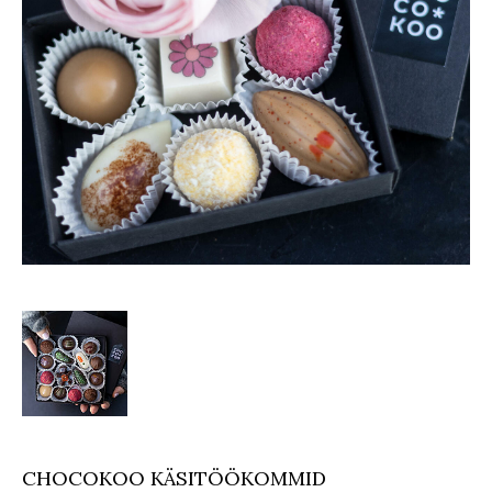
CHOCOKOO KÄSITÖÖKOMMID