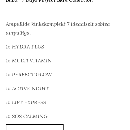
Ampullide kinkekomplekt 7 ideaalselt sobiva
ampulliga.
1x HYDRA PLUS
1x MULTI VITAMIN
1x PERFECT GLOW
1x ACTIVE NIGHT
1x LIFT EXPRESS
1x SOS CALMING