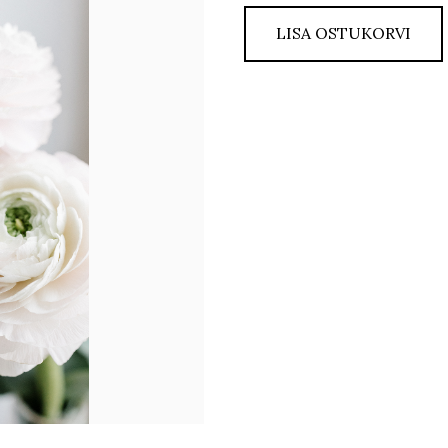
LISA OSTUKORVI