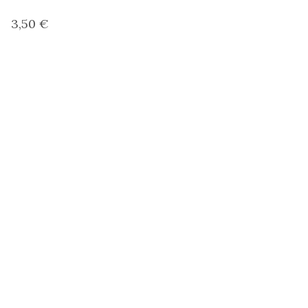
3,50 €