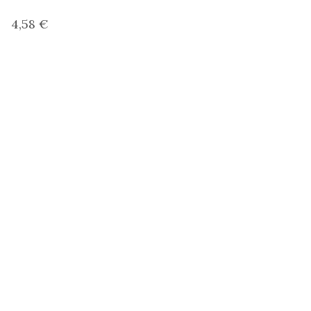
4,58 €