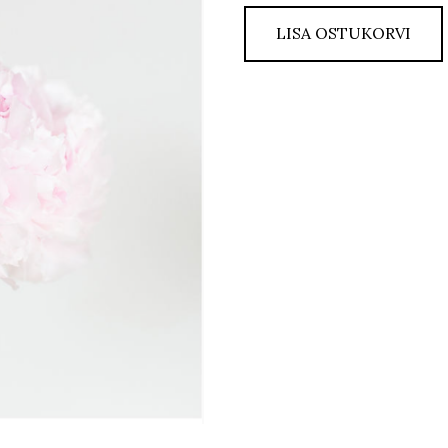
LISA OSTUKORVI