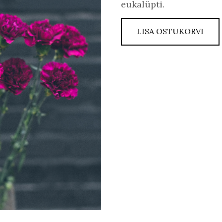
eukalüpti.
LISA OSTUKORVI