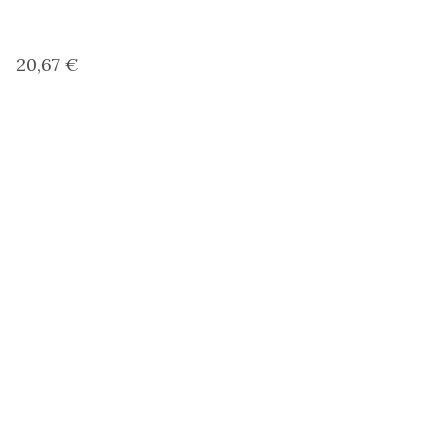
20,67 €